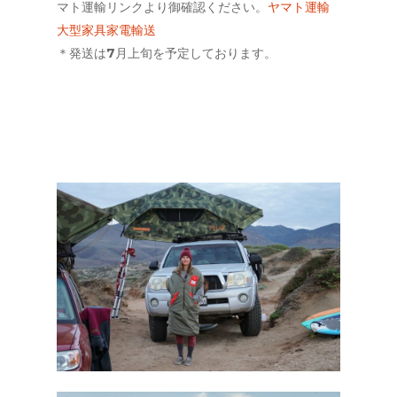
マト運輸リンクより御確認ください。
ヤマト運輸
大型家具家電輸送
＊発送は7月上旬を予定しております。