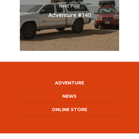
Next Post
Adventure #140
ADVENTURE
NEWS
ONLINE STORE