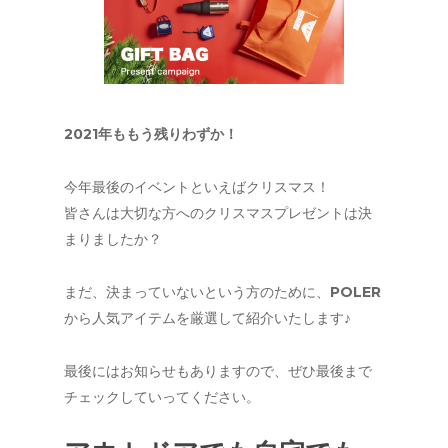
2021年ももう残りわずか！
今年最後のイベントといえばクリスマス！
皆さんは大切な方へのクリスマスプレゼントは決
まりましたか？
まだ、決まっていないという方のために、POLER
から人気アイテムを厳選して紹介いたします♪
最後にはお知らせもありますので、ぜひ最後まで
チェックしていってください。