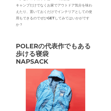
キャンプだけでなくお家でアウトドア気分を味わ
えたり、置いておくだけでインテリアとしての使
用もできるのでぜひGETしてみてはいかがです
か？
POLERの代表作でもある
歩ける寝袋
NAPSACK