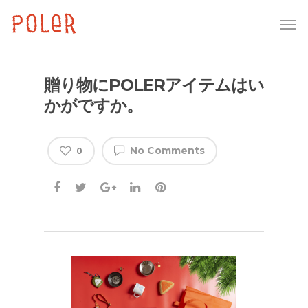
贈り物にPOLERアイテムはい
かがですか。
No Comments
0