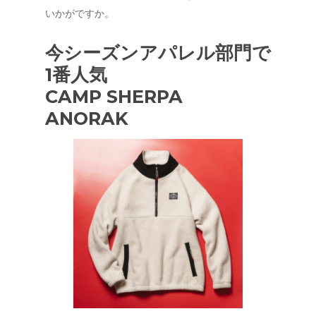
いかがですか。
今シーズンアパレル部門で
1番人気
CAMP SHERPA
ANORAK