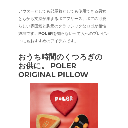
アウターとしても部屋着としても使用できる男女
ともから支持が集まるボアフリース。ボアの可愛
らしい雰囲気と胸元のクラッシックなロゴが相性
抜群です。POLERを知らないって人へのプレゼン
トにもおすすめのアイテムです。
おうち時間のくつろぎの
お供に。
POLER
ORIGINAL PILLOW