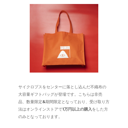
サイクロプスをセンターに落とし込んだ不織布の
大容量ギフトバッグが登場です。こちらは非売
品、数量限定&期間限定となっており、受け取り方
法はオンラインストアで
1万円以上の購入
をした方
のみとなっております。