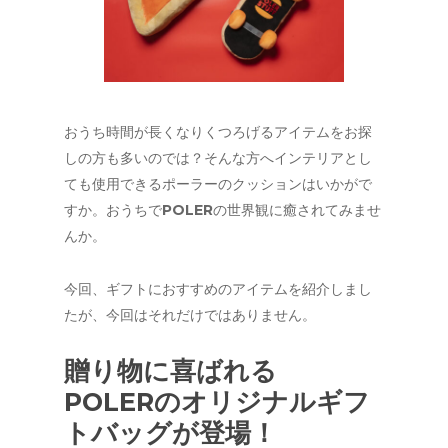
おうち時間が長くなりくつろげるアイテムをお探
しの方も多いのでは？そんな方へインテリアとし
ても使用できるポーラーのクッションはいかがで
すか。おうちでPOLERの世界観に癒されてみませ
んか。
今回、ギフトにおすすめのアイテムを紹介しまし
たが、今回はそれだけではありません。
贈り物に喜ばれる
POLERのオリジナルギフ
トバッグが登場！