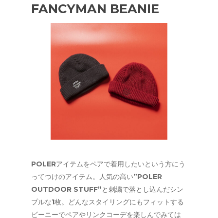
FANCYMAN BEANIE
POLERアイテムをペアで着用したいという方にう
ってつけのアイテム。人気の高い”POLER
OUTDOOR STUFF”と刺繍で落とし込んだシン
プルな1枚。どんなスタイリングにもフィットする
ビーニーでペアやリンクコーデを楽しんでみては