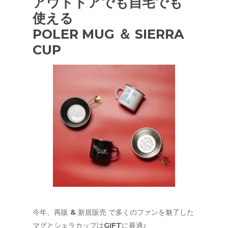
アウトドアでも自宅でも
使える
POLER MUG ＆ SIERRA
CUP
今年、再販 & 新規販売 で多くのファンを魅了した
マグとシェラカップはGIFTに最適♪