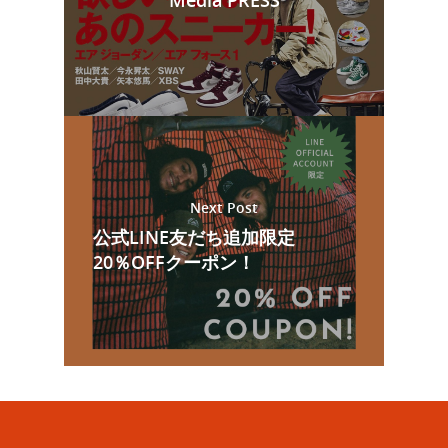
Next Post
公式LINE友だち追加限定
20％OFFクーポン！